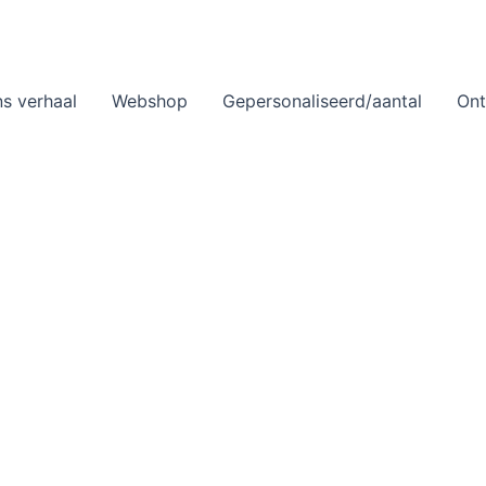
s verhaal
Webshop
Gepersonaliseerd/aantal
On