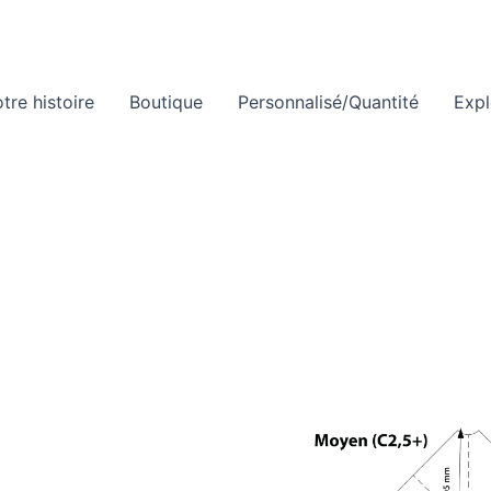
tre histoire
Boutique
Personnalisé/Quantité
Expl