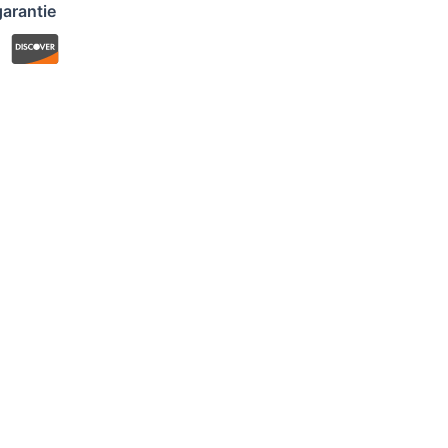
arantie