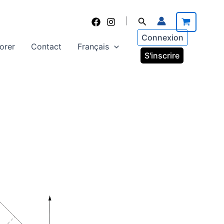
Rechercher
|
Connexion
orer
Contact
Français
S'inscrire