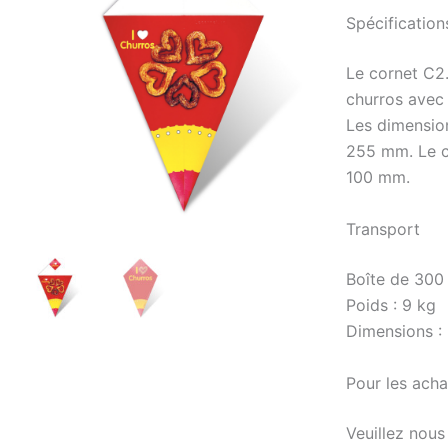
Spécification
Le cornet C2
churros avec
Les dimensio
255 mm. Le c
100 mm.
Transport
Boîte de 300
Poids : 9 kg
Dimensions :
Pour les acha
Veuillez nous