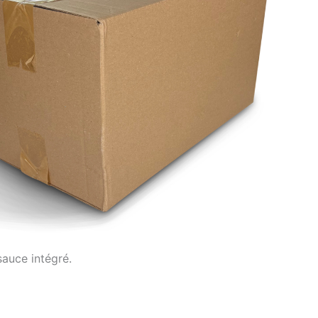
auce intégré.