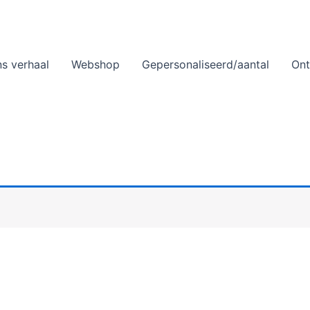
s verhaal
Webshop
Gepersonaliseerd/aantal
On