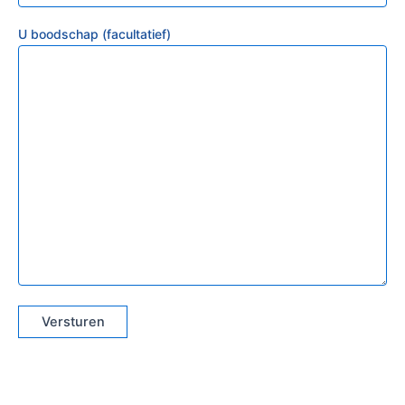
U boodschap (facultatief)