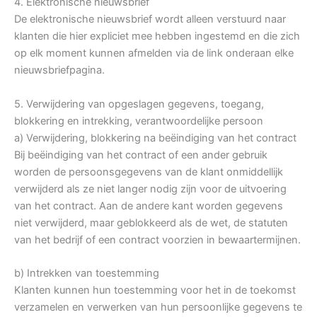
4. Elektronische nieuwsbrief
De elektronische nieuwsbrief wordt alleen verstuurd naar
klanten die hier expliciet mee hebben ingestemd en die zich
op elk moment kunnen afmelden via de link onderaan elke
nieuwsbriefpagina.
5. Verwijdering van opgeslagen gegevens, toegang,
blokkering en intrekking, verantwoordelijke persoon
a) Verwijdering, blokkering na beëindiging van het contract
Bij beëindiging van het contract of een ander gebruik
worden de persoonsgegevens van de klant onmiddellijk
verwijderd als ze niet langer nodig zijn voor de uitvoering
van het contract. Aan de andere kant worden gegevens
niet verwijderd, maar geblokkeerd als de wet, de statuten
van het bedrijf of een contract voorzien in bewaartermijnen.
b) Intrekken van toestemming
Klanten kunnen hun toestemming voor het in de toekomst
verzamelen en verwerken van hun persoonlijke gegevens te