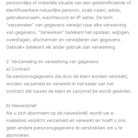
persoonlijke of materiële situatie van een geïdentificeerde of
identificeerbare natuurlijke persoon, zoals naam, adres,
gebruikersnaam, wachtwoord en IP-adres. De term
“verzamelen” van gegevens verwijst naar elke verwerving
van gegevens. “Verwerken” betekent het opslaan, wijzigen,
overdragen, afschermen en verwijderen van gegevens.
Gebruik» betekent elk ander gebruik dan verwerking.
2. Verzameling en verwerking van gegevens
a) Contract
De persoonsgegevens die door de klant worden verstrekt,
worden verzameld en verwerkt in het kader van het
contract dat tussen de klant en Lecornet.be wordt gesloten.
b) Nieuwsbrief
Als u zich abonneert op de nieuwsbrief, wordt uw e-
mailadres verplicht verzameld en verwerkt en hoeft u ons
geen andere persoonsgegevens te verstrekken om u te
abonneren.