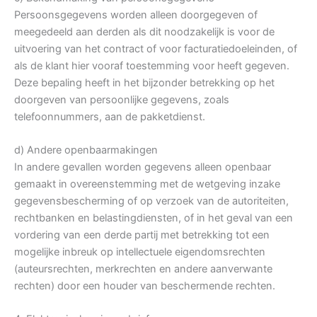
Persoonsgegevens worden alleen doorgegeven of
meegedeeld aan derden als dit noodzakelijk is voor de
uitvoering van het contract of voor facturatiedoeleinden, of
als de klant hier vooraf toestemming voor heeft gegeven.
Deze bepaling heeft in het bijzonder betrekking op het
doorgeven van persoonlijke gegevens, zoals
telefoonnummers, aan de pakketdienst.
d) Andere openbaarmakingen
In andere gevallen worden gegevens alleen openbaar
gemaakt in overeenstemming met de wetgeving inzake
gegevensbescherming of op verzoek van de autoriteiten,
rechtbanken en belastingdiensten, of in het geval van een
vordering van een derde partij met betrekking tot een
mogelijke inbreuk op intellectuele eigendomsrechten
(auteursrechten, merkrechten en andere aanverwante
rechten) door een houder van beschermende rechten.