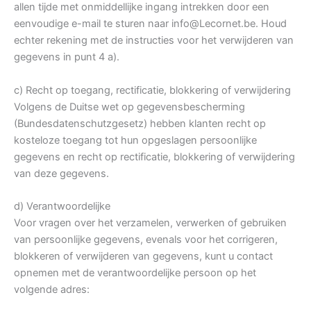
allen tijde met onmiddellijke ingang intrekken door een
eenvoudige e-mail te sturen naar info@Lecornet.be. Houd
echter rekening met de instructies voor het verwijderen van
gegevens in punt 4 a).
c) Recht op toegang, rectificatie, blokkering of verwijdering
Volgens de Duitse wet op gegevensbescherming
(Bundesdatenschutzgesetz) hebben klanten recht op
kosteloze toegang tot hun opgeslagen persoonlijke
gegevens en recht op rectificatie, blokkering of verwijdering
van deze gegevens.
d) Verantwoordelijke
Voor vragen over het verzamelen, verwerken of gebruiken
van persoonlijke gegevens, evenals voor het corrigeren,
blokkeren of verwijderen van gegevens, kunt u contact
opnemen met de verantwoordelijke persoon op het
volgende adres: