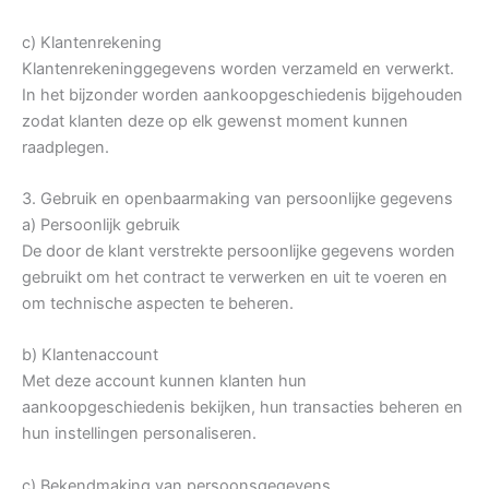
c) Klantenrekening
Klantenrekeninggegevens worden verzameld en verwerkt.
In het bijzonder worden aankoopgeschiedenis bijgehouden
zodat klanten deze op elk gewenst moment kunnen
raadplegen.
3. Gebruik en openbaarmaking van persoonlijke gegevens
a) Persoonlijk gebruik
De door de klant verstrekte persoonlijke gegevens worden
gebruikt om het contract te verwerken en uit te voeren en
om technische aspecten te beheren.
b) Klantenaccount
Met deze account kunnen klanten hun
aankoopgeschiedenis bekijken, hun transacties beheren en
hun instellingen personaliseren.
c) Bekendmaking van persoonsgegevens