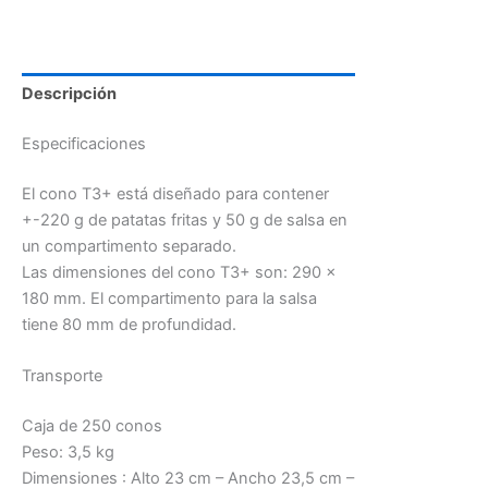
Descripción
Especificaciones
El cono T3+ está diseñado para contener
+-220 g de patatas fritas y 50 g de salsa en
un compartimento separado.
Las dimensiones del cono T3+ son: 290 x
180 mm. El compartimento para la salsa
tiene 80 mm de profundidad.
Transporte
Caja de 250 conos
Peso: 3,5 kg
Dimensiones : Alto 23 cm – Ancho 23,5 cm –