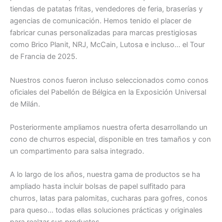
tiendas de patatas fritas, vendedores de feria, braserías y
agencias de comunicación. Hemos tenido el placer de
fabricar cunas personalizadas para marcas prestigiosas
como Brico Planit, NRJ, McCain, Lutosa e incluso… el Tour
de Francia de 2025.
Nuestros conos fueron incluso seleccionados como conos
oficiales del Pabellón de Bélgica en la Exposición Universal
de Milán.
Posteriormente ampliamos nuestra oferta desarrollando un
cono de churros especial, disponible en tres tamaños y con
un compartimento para salsa integrado.
A lo largo de los años, nuestra gama de productos se ha
ampliado hasta incluir bolsas de papel sulfitado para
churros, latas para palomitas, cucharas para gofres, conos
para queso… todas ellas soluciones prácticas y originales