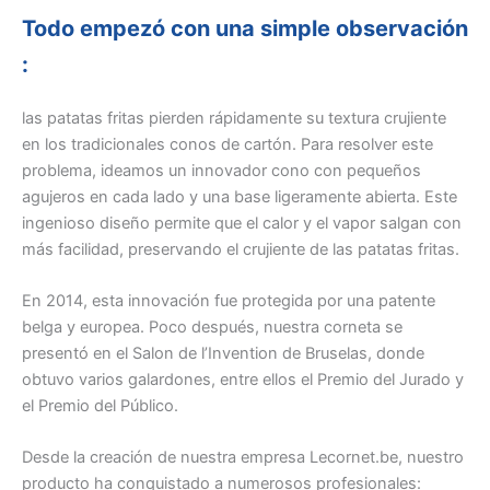
Todo empezó con una simple observación
:
las patatas fritas pierden rápidamente su textura crujiente
en los tradicionales conos de cartón. Para resolver este
problema, ideamos un innovador cono con pequeños
agujeros en cada lado y una base ligeramente abierta. Este
ingenioso diseño permite que el calor y el vapor salgan con
más facilidad, preservando el crujiente de las patatas fritas.
En 2014, esta innovación fue protegida por una patente
belga y europea. Poco después, nuestra corneta se
presentó en el Salon de l’Invention de Bruselas, donde
obtuvo varios galardones, entre ellos el Premio del Jurado y
el Premio del Público.
Desde la creación de nuestra empresa Lecornet.be, nuestro
producto ha conquistado a numerosos profesionales: