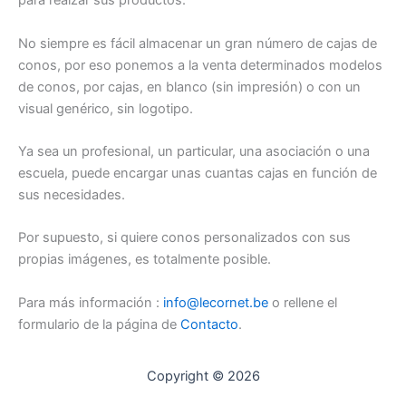
para realzar sus productos.
No siempre es fácil almacenar un gran número de cajas de
conos, por eso ponemos a la venta determinados modelos
de conos, por cajas, en blanco (sin impresión) o con un
visual genérico, sin logotipo.
Ya sea un profesional, un particular, una asociación o una
escuela, puede encargar unas cuantas cajas en función de
sus necesidades.
Por supuesto, si quiere conos personalizados con sus
propias imágenes, es totalmente posible.
Para más información :
info@lecornet.be
o rellene el
formulario de la página de
Contacto
.
Copyright © 2026