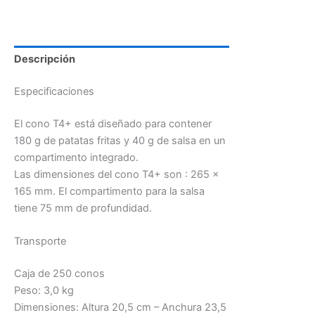
Descripción
Especificaciones
El cono T4+ está diseñado para contener
180 g de patatas fritas y 40 g de salsa en un
compartimento integrado.
Las dimensiones del cono T4+ son : 265 x
165 mm. El compartimento para la salsa
tiene 75 mm de profundidad.
Transporte
Caja de 250 conos
Peso: 3,0 kg
Dimensiones: Altura 20,5 cm – Anchura 23,5