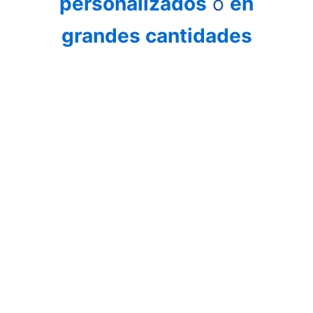
personalizados
o
en
grandes cantidades