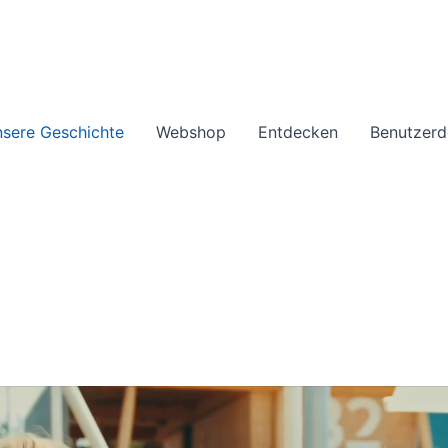
sere Geschichte
Webshop
Entdecken
Benutzerd