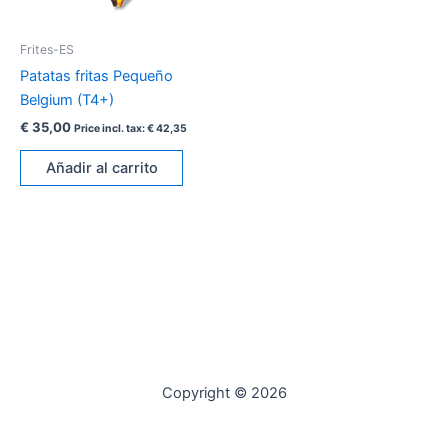
Frites-ES
Patatas fritas Pequeño
Belgium (T4+)
€
35,00
Price incl. tax:
€
42,35
Añadir al carrito
Copyright © 2026