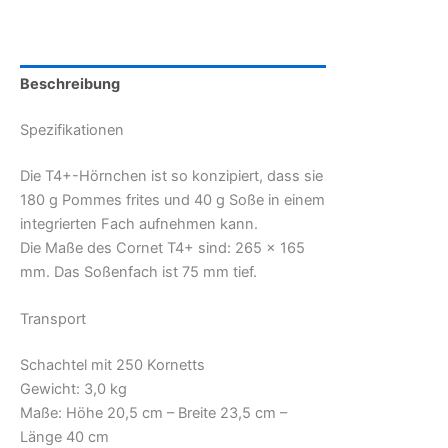
Beschreibung
Spezifikationen
Die T4+-Hörnchen ist so konzipiert, dass sie
180 g Pommes frites und 40 g Soße in einem
integrierten Fach aufnehmen kann.
Die Maße des Cornet T4+ sind: 265 x 165
mm. Das Soßenfach ist 75 mm tief.
Transport
Schachtel mit 250 Kornetts
Gewicht: 3,0 kg
Maße: Höhe 20,5 cm – Breite 23,5 cm –
Länge 40 cm