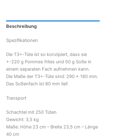
Beschreibung
Spezifikationen
Die T3+-Tüte ist so konzipiert, dass sie
+-220 g Pommes frites und 50 g Soße in
einem separaten Fach aufnehmen kann.
Die Maße der T3+-Tüte sind: 290 x 180 mm.
Das Soßenfach ist 80 mm tief.
Transport
Schachtel mit 250 Tüten
Gewicht: 3,5 kg
Maße: Höhe 23 cm – Breite 23,5 cm – Länge
40 cm