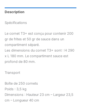
Description
Spécifications
Le cornet T3+ est conçu pour contenir 200
gr de frites et 50 gr de sauce dans un
compartiment séparé.
Les dimensions du cornet T3+ sont : H 290
x L 180 mm. Le compartiment sauce est
profond de 80 mm.
Transport
Boîte de 250 cornets
Poids : 3,5 kg
Dimensions : Hauteur 23 cm – Largeur 23,5
cm – Longueur 40 cm