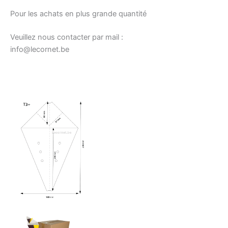
Pour les achats en plus grande quantité
Veuillez nous contacter par mail :
info@lecornet.be