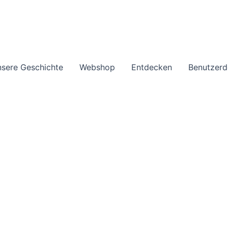
sere Geschichte
Webshop
Entdecken
Benutzerd