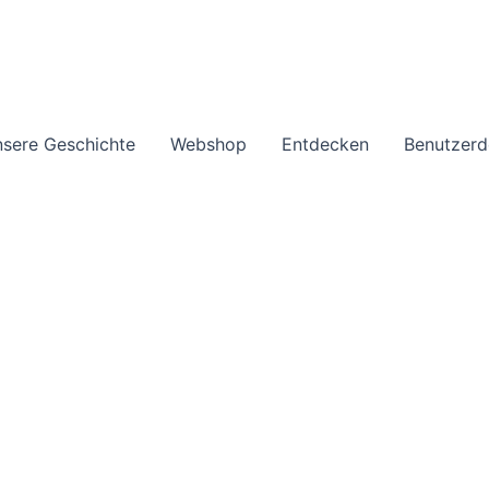
sere Geschichte
Webshop
Entdecken
Benutzerd