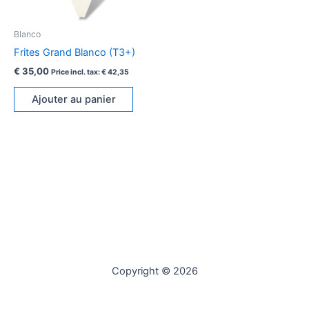
Blanco
Frites Grand Blanco (T3+)
€
35,00
Price incl. tax:
€
42,35
Ajouter au panier
Copyright © 2026